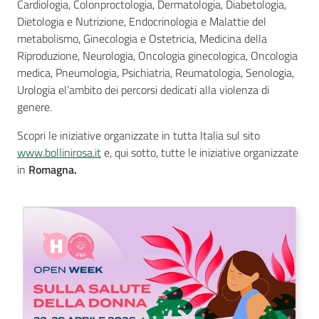
Cardiologia, Colonproctologia, Dermatologia, Diabetologia,
Dietologia e Nutrizione, Endocrinologia e Malattie del
metabolismo, Ginecologia e Ostetricia, Medicina della
Riproduzione, Neurologia, Oncologia ginecologica, Oncologia
Seguici
medica, Pneumologia, Psichiatria, Reumatologia, Senologia,
su
Urologia el’ambito dei percorsi dedicati alla violenza di
genere.
Scopri le iniziative organizzate in tutta Italia sul sito
www.bollinirosa.it
e, qui sotto, tutte le iniziative organizzate
in
Romagna.