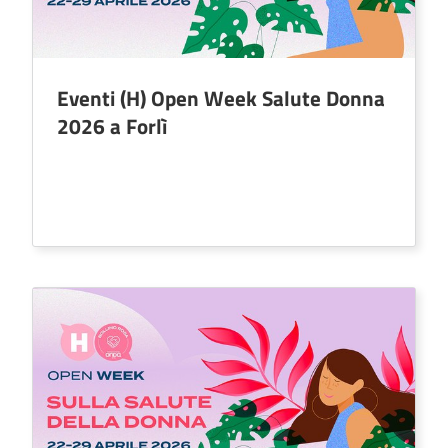
Eventi (H) Open Week Salute Donna
2026 a Forlì