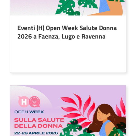
Eventi (H) Open Week Salute Donna
2026 a Faenza, Lugo e Ravenna