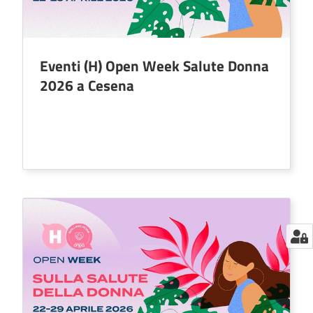
Eventi (H) Open Week Salute Donna
2026 a Cesena