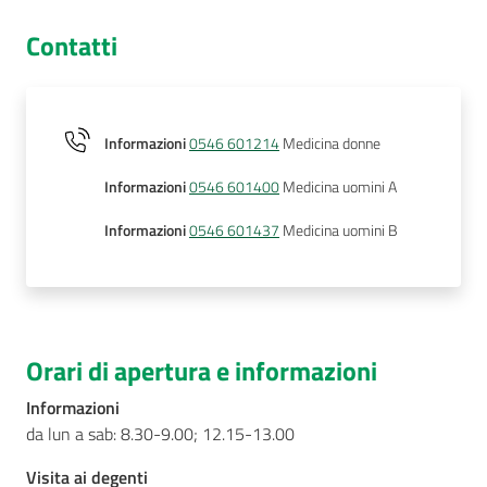
Contatti
Informazioni
0546 601214
Medicina donne
Informazioni
0546 601400
Medicina uomini A
Informazioni
0546 601437
Medicina uomini B
Orari di apertura e informazioni
Informazioni
da lun a sab: 8.30-9.00; 12.15-13.00
Visita ai degenti