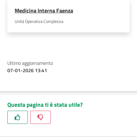
Medicina Interna Faenza
Unità Operativa Complessa
Ultimo aggiornamento
07-01-2026 13:41
Questa pagina ti è stata utile?