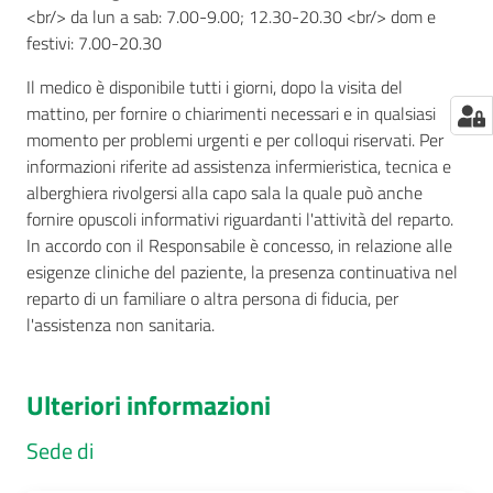
<br/> da lun a sab: 7.00-9.00; 12.30-20.30 <br/> dom e
festivi: 7.00-20.30
Il medico è disponibile tutti i giorni, dopo la visita del
mattino, per fornire o chiarimenti necessari e in qualsiasi
momento per problemi urgenti e per colloqui riservati. Per
informazioni riferite ad assistenza infermieristica, tecnica e
alberghiera rivolgersi alla capo sala la quale può anche
fornire opuscoli informativi riguardanti l'attività del reparto.
In accordo con il Responsabile è concesso, in relazione alle
esigenze cliniche del paziente, la presenza continuativa nel
reparto di un familiare o altra persona di fiducia, per
l'assistenza non sanitaria.
Ulteriori informazioni
Sede di