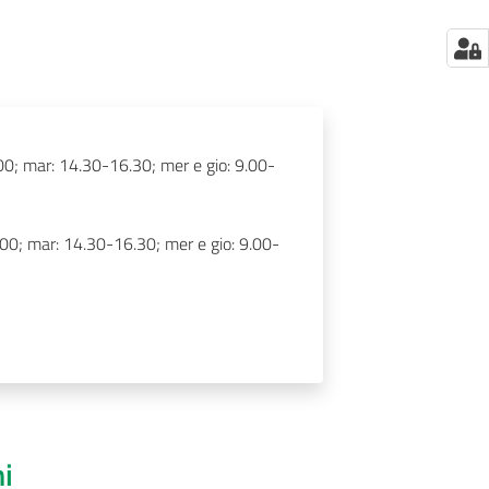
0; mar: 14.30-16.30; mer e gio: 9.00-
00; mar: 14.30-16.30; mer e gio: 9.00-
ni