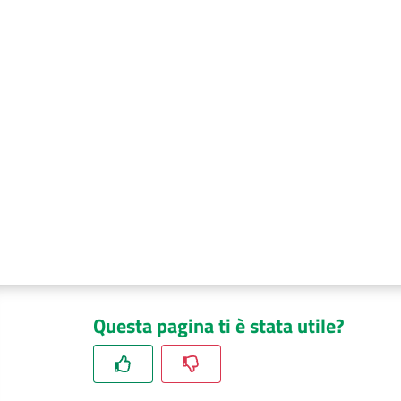
Questa pagina ti è stata utile?