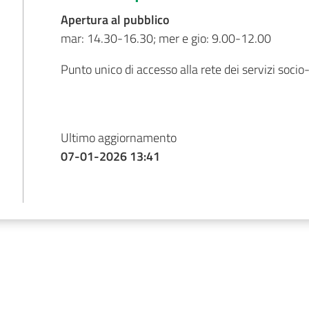
Apertura al pubblico
mar: 14.30-16.30; mer e gio: 9.00-12.00
Punto unico di accesso alla rete dei servizi socio-
Ultimo aggiornamento
07-01-2026 13:41