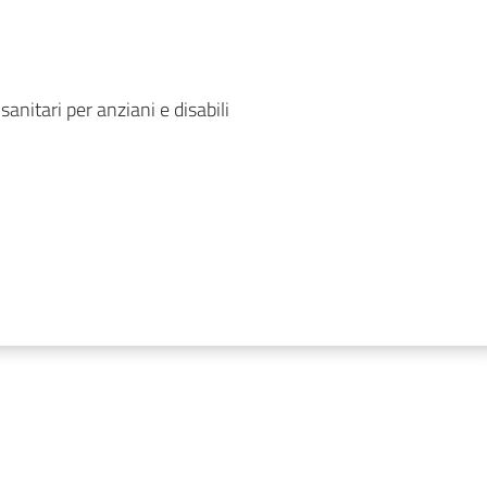
sanitari per anziani e disabili