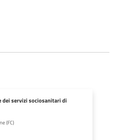
dei servizi sociosanitari di
ne (FC)