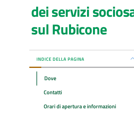
dei servizi socios
sul Rubicone
INDICE DELLA PAGINA
Dove
Contatti
Orari di apertura e informazioni