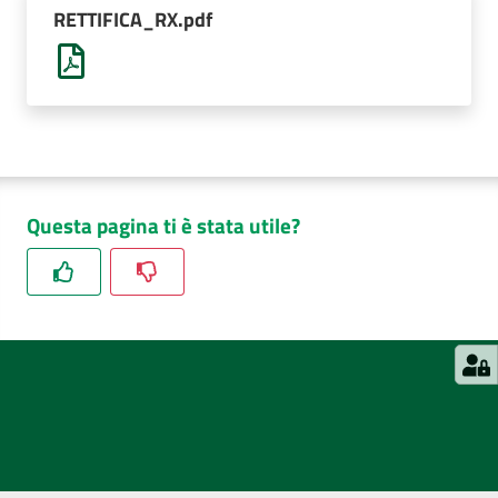
RETTIFICA_RX.pdf
Questa pagina ti è stata utile?