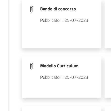
Bando di concorso
Pubblicato il: 25-07-2023
Modello Curriculum
Pubblicato il: 25-07-2023