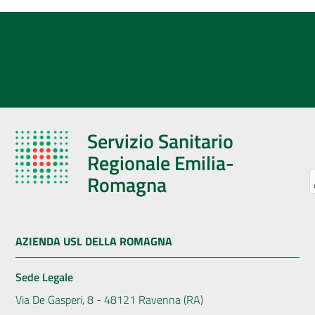
Servizio Sanitario
Regionale Emilia-
Romagna
AZIENDA USL DELLA ROMAGNA
Sede Legale
Via De Gasperi, 8 - 48121 Ravenna (RA)