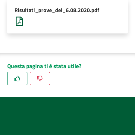
AUSL
Risultati_prove_del_6.08.2020.pdf
Comunica
Questa pagina ti è stata utile?