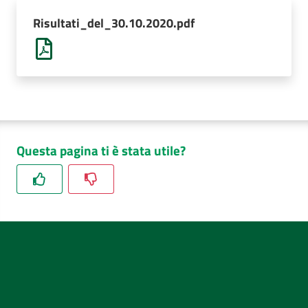
AUSL
Risultati_del_30.10.2020.pdf
Comunica
Questa pagina ti è stata utile?