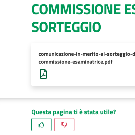
COMMISSIONE ES
SORTEGGIO
comunicazione-in-merito-al-sorteggio-
commissione-esaminatrice.pdf
Questa pagina ti è stata utile?