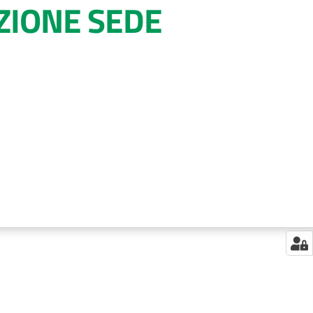
ZIONE SEDE