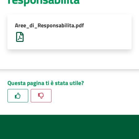
AUSL
Comunica
Aree_di_Responsabilita.pdf
Questa pagina ti è stata utile?