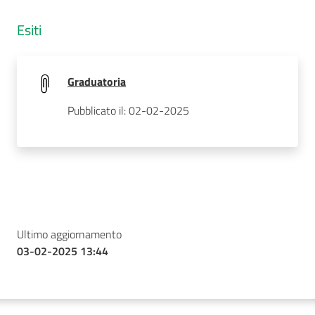
Esiti
Graduatoria
Pubblicato il: 02-02-2025
Ultimo aggiornamento
03-02-2025 13:44