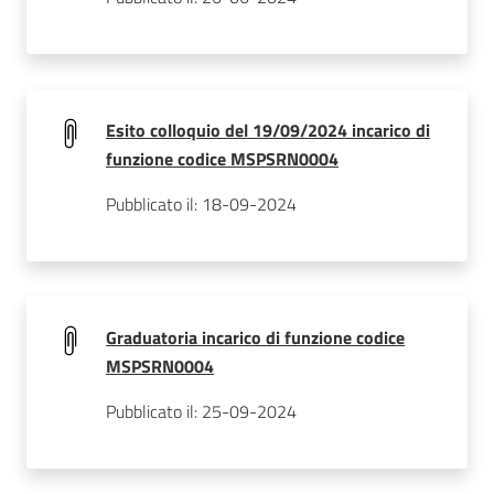
Esito colloquio del 19/09/2024 incarico di
funzione codice MSPSRN0004
Pubblicato il: 18-09-2024
Graduatoria incarico di funzione codice
MSPSRN0004
Pubblicato il: 25-09-2024