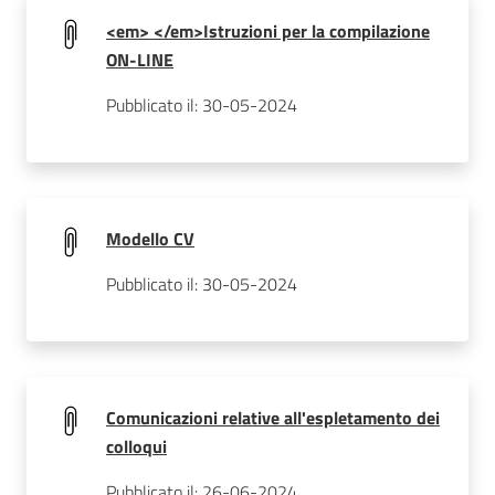
<em> </em>Istruzioni per la compilazione
ON-LINE
Pubblicato il: 30-05-2024
Modello CV
Pubblicato il: 30-05-2024
Comunicazioni relative all'espletamento dei
colloqui
Pubblicato il: 26-06-2024