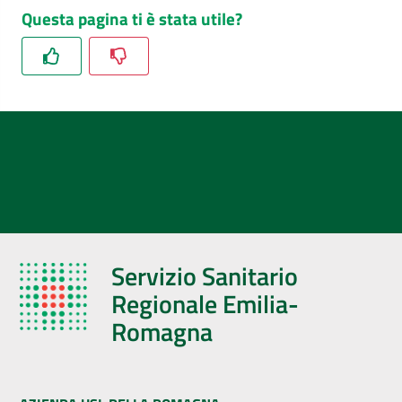
Questa pagina ti è stata utile?
Servizio Sanitario
Regionale Emilia-
Romagna