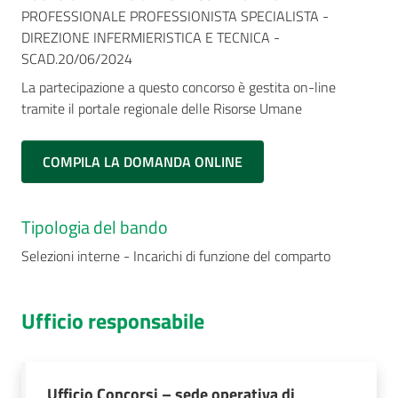
PROFESSIONALE PROFESSIONISTA SPECIALISTA -
DIREZIONE INFERMIERISTICA E TECNICA -
SCAD.20/06/2024
La partecipazione a questo concorso è gestita on-line
tramite il portale regionale delle Risorse Umane
COMPILA LA DOMANDA ONLINE
Tipologia del bando
Selezioni interne - Incarichi di funzione del comparto
Ufficio responsabile
Ufficio Concorsi – sede operativa di