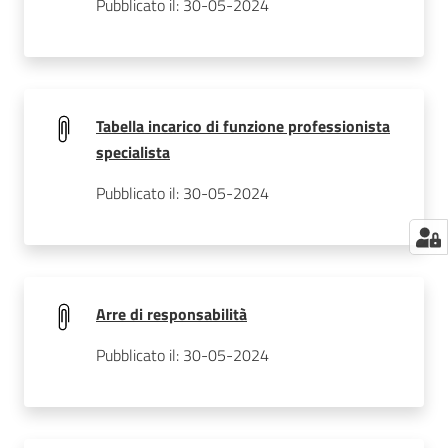
Pubblicato il: 30-05-2024
Tabella incarico di funzione professionista
specialista
Pubblicato il: 30-05-2024
Arre di responsabilità
Pubblicato il: 30-05-2024