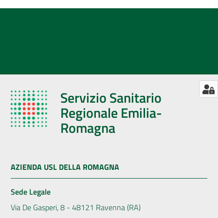
Servizio Sanitario
Regionale Emilia-
Romagna
AZIENDA USL DELLA ROMAGNA
Sede Legale
Via De Gasperi, 8 - 48121 Ravenna (RA)