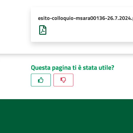
esito-colloquio-msara00136-26.7.2024.
Questa pagina ti è stata utile?