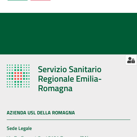
Servizio Sanitario
Regionale Emilia-
Romagna
AZIENDA USL DELLA ROMAGNA
Sede Legale