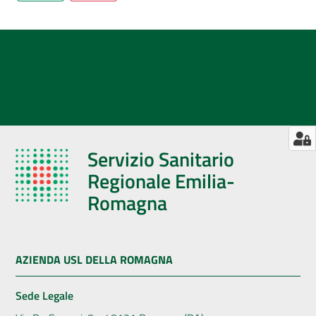
Servizio Sanitario
Regionale Emilia-
Romagna
AZIENDA USL DELLA ROMAGNA
Sede Legale