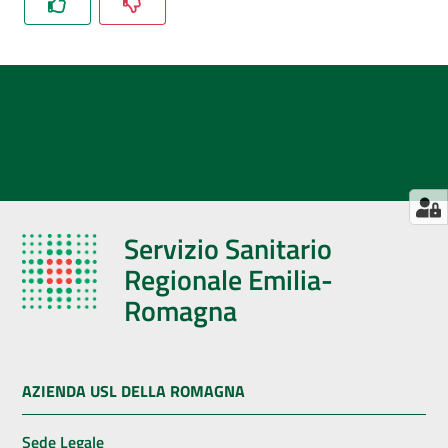
Servizio Sanitario
Regionale Emilia-
Romagna
AZIENDA USL DELLA ROMAGNA
Sede Legale