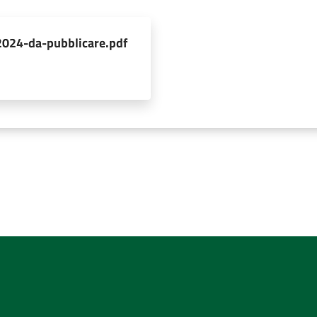
2024-da-pubblicare.pdf