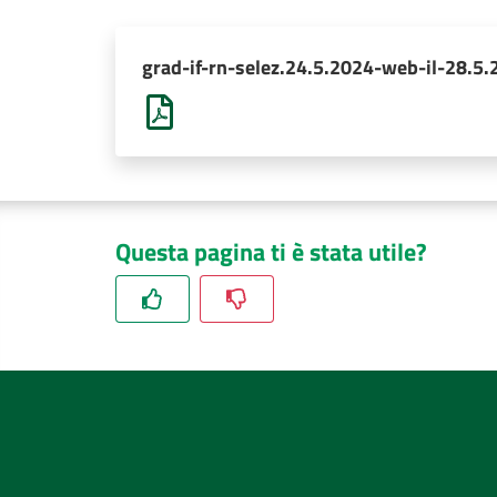
grad-if-rn-selez.24.5.2024-web-il-28.5.
Questa pagina ti è stata utile?