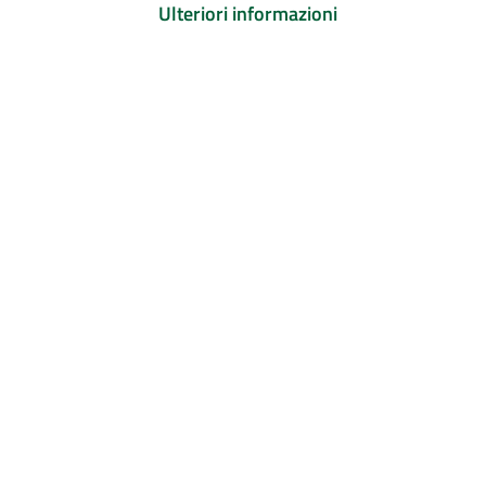
Ulteriori informazioni