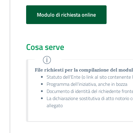
Modulo di richiesta online
Cosa serve
File richiesti per la compilazione del modul
Statuto dell'Ente (o link al sito contenente 
Programma dell'iniziativa, anche in bozza
Documento di identità del richiedente fronte
La dichiarazione sostitutiva di atto notorio 
allegato