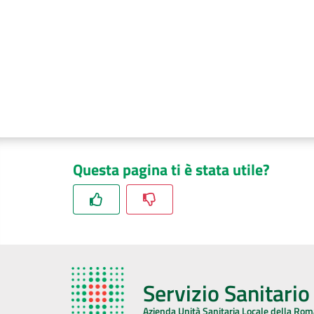
Questa pagina ti è stata utile?
Servizio Sanitari
Azienda Unità Sanitaria Locale della Ro