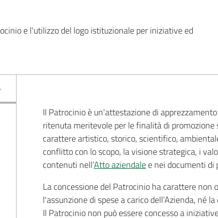
nio e l'utilizzo del logo istituzionale per iniziative ed 
Il Patrocinio è un'attestazione di apprezzamento 
ritenuta meritevole per le finalità di promozione 
carattere artistico, storico, scientifico, ambiental
conflitto con lo scopo, la visione strategica, i valor
contenuti nell’
Atto aziendale
e nei documenti di
La concessione del Patrocinio ha carattere non 
l'assunzione di spese a carico dell’Azienda, né la
Il Patrocinio non può essere concesso a iniziativ