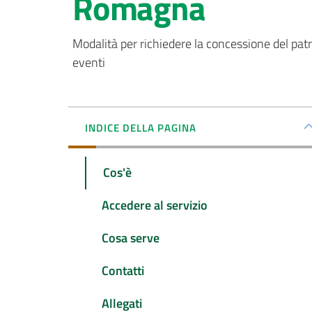
Romagna
Modalità per richiedere la concessione del patroci
eventi
INDICE DELLA PAGINA
Cos'è
Accedere al servizio
Cosa serve
Contatti
Allegati