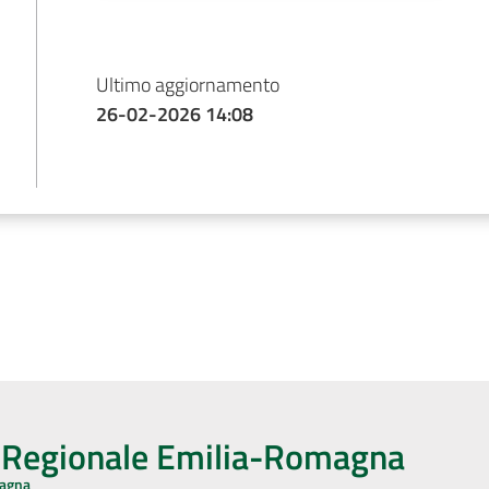
Ultimo aggiornamento
26-02-2026 14:08
o Regionale Emilia-Romagna
magna