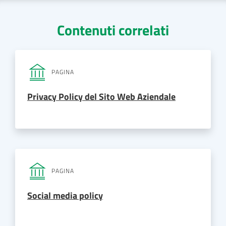
Contenuti correlati
PAGINA
Privacy Policy del Sito Web Aziendale
PAGINA
Social media policy