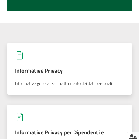
Informative Privacy
Informative generali sul trattamento dei dati personali
Informative Privacy per Dipendenti e