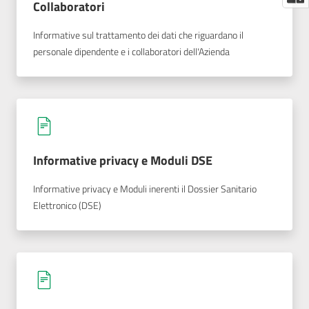
Collaboratori
Informative sul trattamento dei dati che riguardano il
personale dipendente e i collaboratori dell'Azienda
Informative privacy e Moduli DSE
Informative privacy e Moduli inerenti il Dossier Sanitario
Elettronico (DSE)