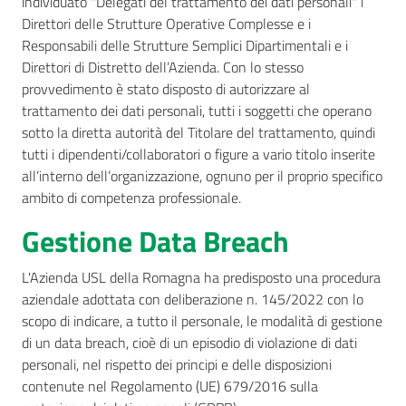
individuato "Delegati del trattamento dei dati personali" i
Direttori delle Strutture Operative Complesse e i
Responsabili delle Strutture Semplici Dipartimentali e i
Direttori di Distretto dell’Azienda. Con lo stesso
provvedimento è stato disposto di autorizzare al
trattamento dei dati personali, tutti i soggetti che operano
sotto la diretta autorità del Titolare del trattamento, quindi
tutti i dipendenti/collaboratori o figure a vario titolo inserite
all’interno dell’organizzazione, ognuno per il proprio specifico
ambito di competenza professionale.
Gestione Data Breach
L'Azienda USL della Romagna ha predisposto una procedura
aziendale adottata con deliberazione n. 145/2022 con lo
scopo di indicare, a tutto il personale, le modalità di gestione
di un data breach, cioè di un episodio di violazione di dati
personali, nel rispetto dei principi e delle disposizioni
contenute nel Regolamento (UE) 679/2016 sulla