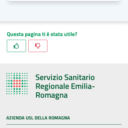
Questa pagina ti è stata utile?
Servizio Sanitario
Regionale Emilia-
Romagna
AZIENDA USL DELLA ROMAGNA