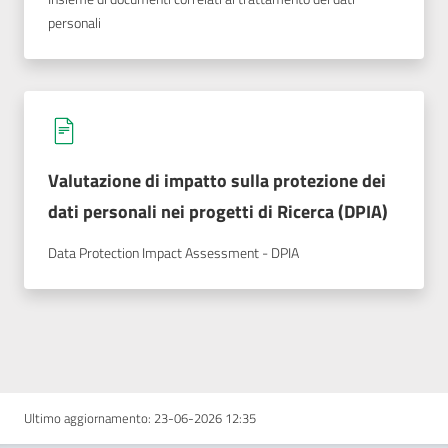
personali
Valutazione di impatto sulla protezione dei
dati personali nei progetti di Ricerca (DPIA)
Data Protection Impact Assessment - DPIA
Ultimo aggiornamento
:
23-06-2026 12:35