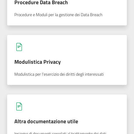
Procedure Data Breach
Procedure e Moduli per la gestione dei Data Breach
Modulistica Privacy
Modulistica per l'esercizio dei diritti degli interessati
Altra documentazione utile
Insieme di documenti correlati al trattamento dei dati