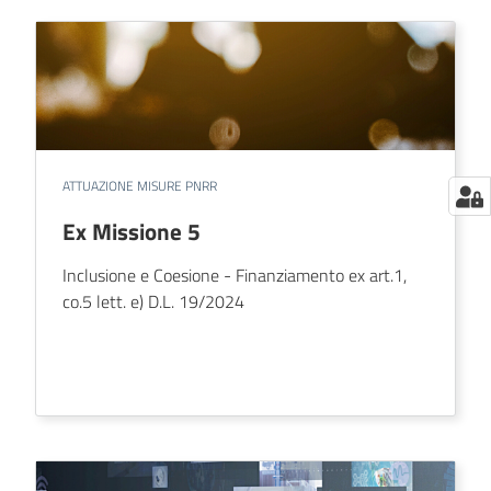
ATTUAZIONE MISURE PNRR
Ex Missione 5
Inclusione e Coesione - Finanziamento ex art.1,
co.5 lett. e) D.L. 19/2024