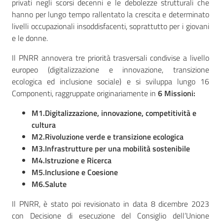
privati negli scorsi decenni e le debolezze strutturali che
hanno per lungo tempo rallentato la crescita e determinato
livelli occupazionali insoddisfacenti, soprattutto per i giovani
e le donne.
Il PNRR annovera tre priorità trasversali condivise a livello
europeo (digitalizzazione e innovazione, transizione
ecologica ed inclusione sociale) e si sviluppa lungo 16
Componenti, raggruppate originariamente in
6 Missioni:
M1.Digitalizzazione, innovazione, competitività e
cultura
M2.Rivoluzione verde e transizione ecologica
M3.Infrastrutture per una mobilità sostenibile
M4.Istruzione e Ricerca
M5.Inclusione e Coesione
M6.Salute
Il PNRR, è stato poi revisionato in data 8 dicembre 2023
con Decisione di esecuzione del Consiglio dell’Unione