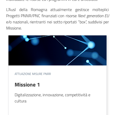
L’Ausl della Romagna attualmente gestisce molteplici
Progetti PNNR/PNC finanziati con risorse
Next generation EU
e/o nazionali, rientranti nei sotto riportati “box”, suddivisi per
Missione.
ATTUAZIONE MISURE PNRR
Missione 1
Digitalizzazione, innovazione, competitività e
cultura