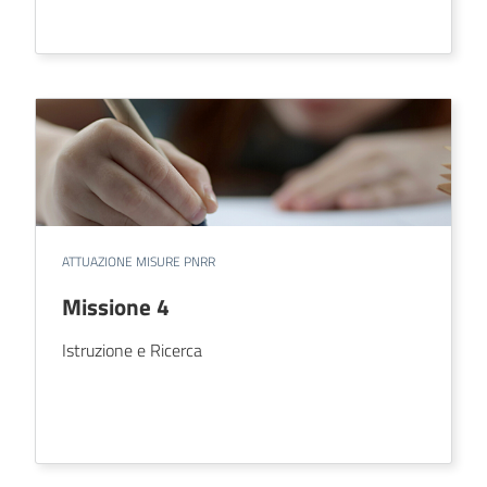
ATTUAZIONE MISURE PNRR
Missione 4
Istruzione e Ricerca