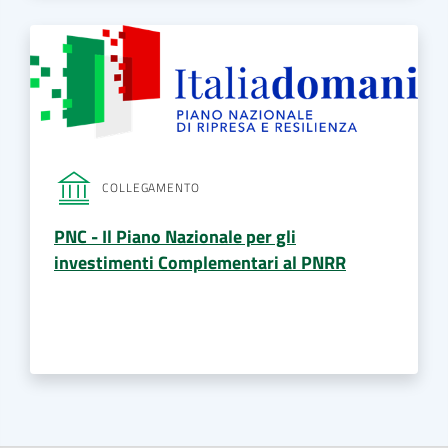
COLLEGAMENTO
PNC - Il Piano Nazionale per gli
investimenti Complementari al PNRR