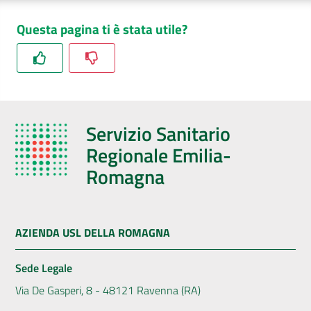
Questa pagina ti è stata utile?
Servizio Sanitario
Regionale Emilia-
Romagna
AZIENDA USL DELLA ROMAGNA
Sede Legale
Via De Gasperi, 8 - 48121 Ravenna (RA)