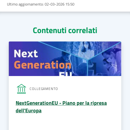
Ultimo aggiornamento
:
02-03-2026 15:50
Contenuti correlati
COLLEGAMENTO
NextGenerationEU - Piano per la ripresa
dell'Europa