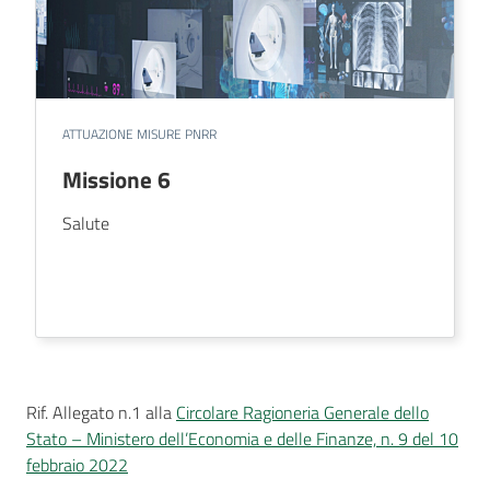
ATTUAZIONE MISURE PNRR
Missione 6
Salute
Rif. Allegato n.1 alla
Circolare Ragioneria Generale dello
Stato – Ministero dell’Economia e delle Finanze, n. 9 del 10
febbraio 2022