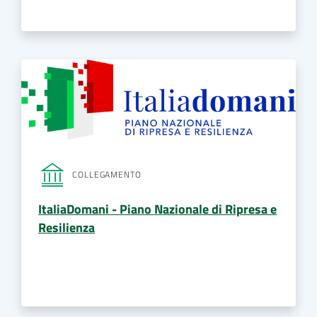
COLLEGAMENTO
ItaliaDomani - Piano Nazionale di Ripresa e
Resilienza