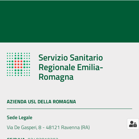
AUSL
Comunica
Servizio Sanitario
Regionale Emilia-
Romagna
AZIENDA USL DELLA ROMAGNA
Sede Legale
Via De Gasperi, 8 - 48121 Ravenna (RA)