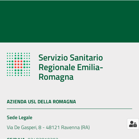
AUSL
Comunica
Servizio Sanitario
Regionale Emilia-
Romagna
AZIENDA USL DELLA ROMAGNA
Sede Legale
Via De Gasperi, 8 - 48121 Ravenna (RA)