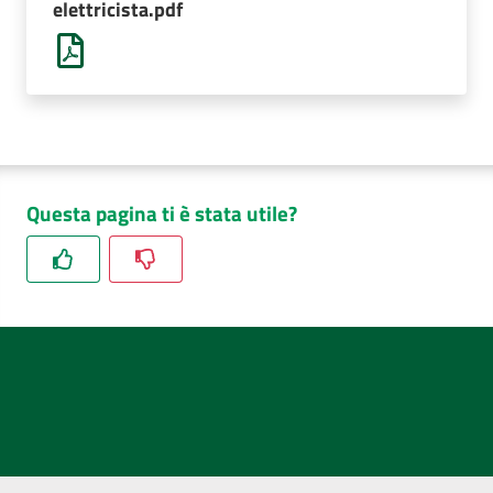
elettricista.pdf
AUSL
Comunica
Questa pagina ti è stata utile?