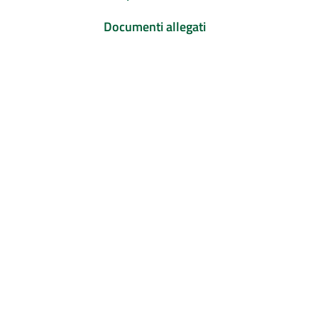
Documenti allegati