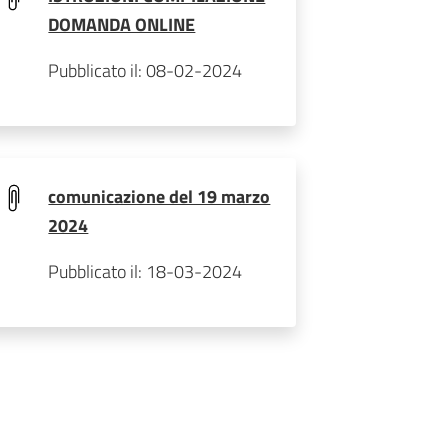
DOMANDA ONLINE
Pubblicato il: 08-02-2024
comunicazione del 19 marzo
2024
Pubblicato il: 18-03-2024