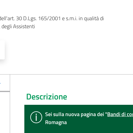
ell'art. 30 D.Lgs. 165/2001 e s.m.i. in qualità di 
egli Assistenti
Descrizione
Sei sulla nuova pagina dei "
Bandi di co
Romagna