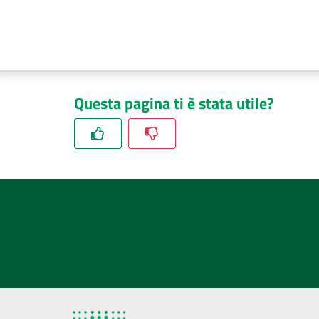
Questa pagina ti è stata utile?