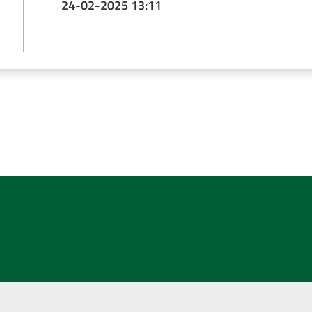
24-02-2025 13:11