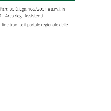
ll'art. 30 D.Lgs. 165/2001 e s.m.i. in
 Area degli Assistenti
ine tramite il portale regionale delle