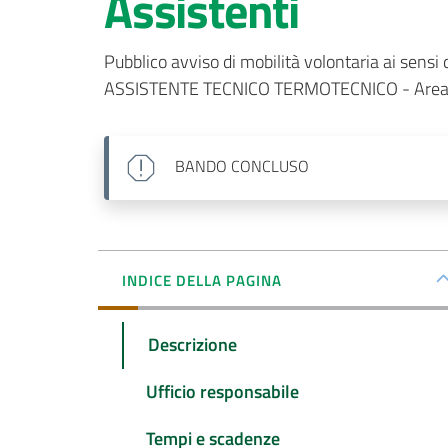
Assistenti
Pubblico avviso di mobilità volontaria ai sensi d
ASSISTENTE TECNICO TERMOTECNICO - Area d
BANDO
CONCLUSO
INDICE DELLA PAGINA
Descrizione
Ufficio responsabile
Tempi e scadenze