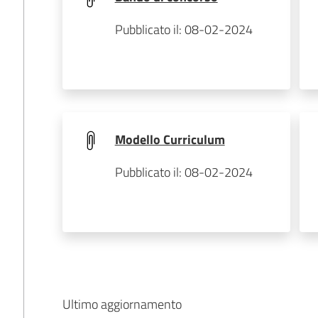
Pubblicato il: 08-02-2024
Modello Curriculum
Pubblicato il: 08-02-2024
Ultimo aggiornamento