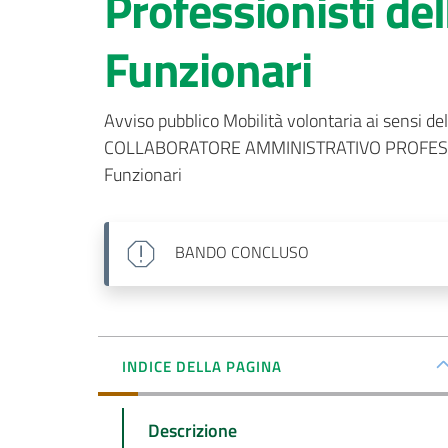
Professionisti del
Funzionari
Avviso pubblico Mobilità volontaria ai sensi dell
COLLABORATORE AMMINISTRATIVO PROFESSIONAL
Funzionari
BANDO
CONCLUSO
INDICE DELLA PAGINA
Descrizione