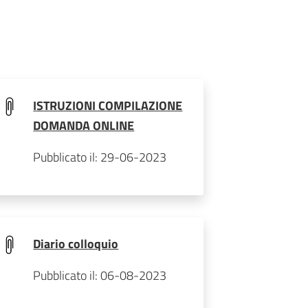
ISTRUZIONI COMPILAZIONE
DOMANDA ONLINE
Pubblicato il: 29-06-2023
Diario colloquio
Pubblicato il: 06-08-2023