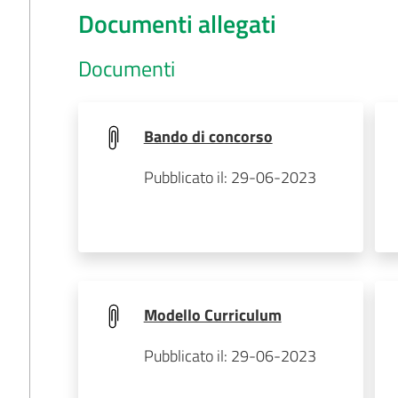
Documenti allegati
Documenti
Bando di concorso
Pubblicato il: 29-06-2023
Modello Curriculum
Pubblicato il: 29-06-2023