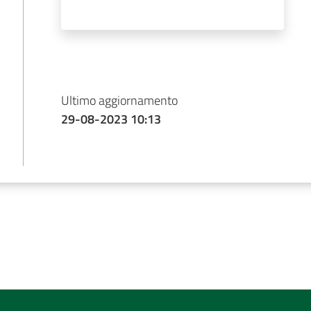
Ultimo aggiornamento
29-08-2023 10:13