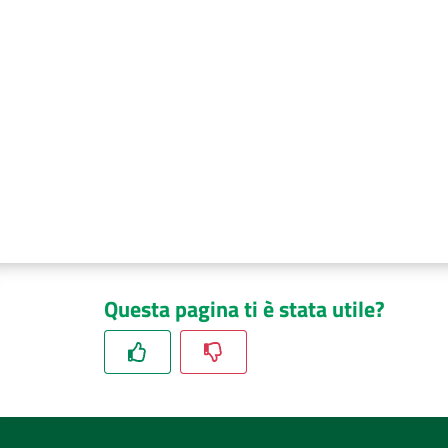
Questa pagina ti è stata utile?