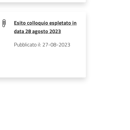
Esito colloquio espletato in
data 28 agosto 2023
Pubblicato il: 27-08-2023