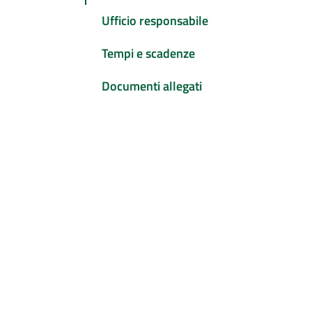
Ufficio responsabile
Tempi e scadenze
Documenti allegati