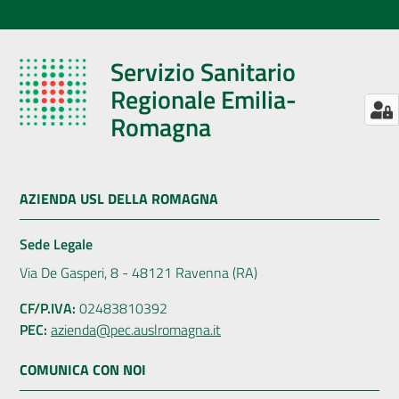
Servizio Sanitario
Regionale Emilia-
Romagna
AZIENDA USL DELLA ROMAGNA
Sede Legale
Via De Gasperi, 8 - 48121 Ravenna (RA)
CF/P.IVA:
02483810392
PEC:
azienda@pec.auslromagna.it
COMUNICA CON NOI