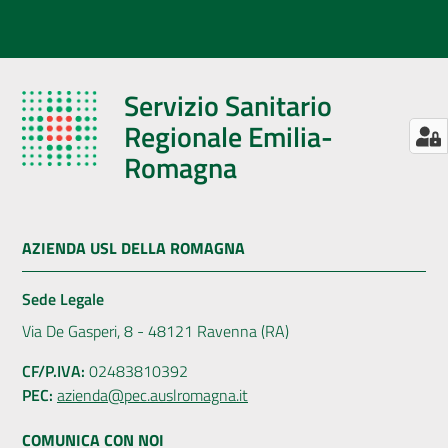
Servizio Sanitario
Regionale Emilia-
Romagna
AZIENDA USL DELLA ROMAGNA
Sede Legale
Via De Gasperi, 8 - 48121 Ravenna (RA)
CF/P.IVA:
02483810392
PEC:
azienda@pec.auslromagna.it
COMUNICA CON NOI