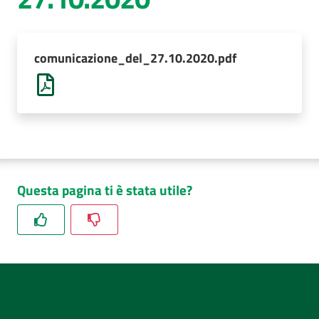
AUSL
Comunica
comunicazione_del_27.10.2020.pdf
Questa pagina ti è stata utile?