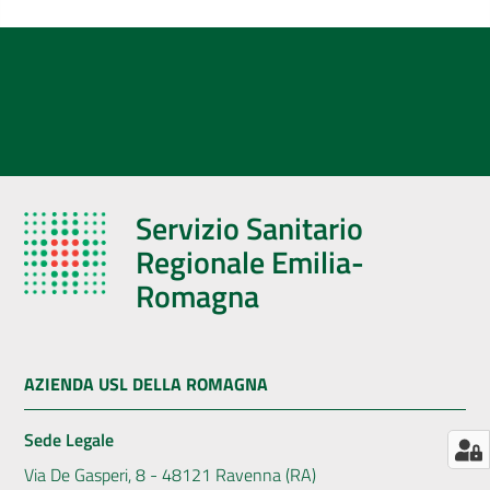
AUSL
Comunica
Servizio Sanitario
Regionale Emilia-
Romagna
AZIENDA USL DELLA ROMAGNA
Sede Legale
Via De Gasperi, 8 - 48121 Ravenna (RA)