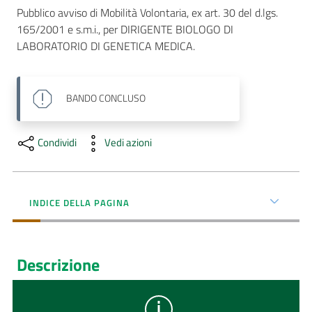
Pubblico avviso di Mobilità Volontaria, ex art. 30 del d.lgs. 
AUSL
165/2001 e s.m.i., per DIRIGENTE BIOLOGO DI 
Comunica
LABORATORIO DI GENETICA MEDICA.
BANDO
CONCLUSO
Condividi
Vedi azioni
INDICE DELLA PAGINA
Descrizione