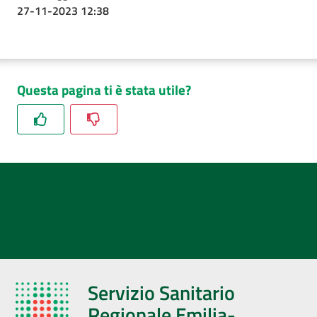
27-11-2023 12:38
Questa pagina ti è stata utile?
Servizio Sanitario
Regionale Emilia-