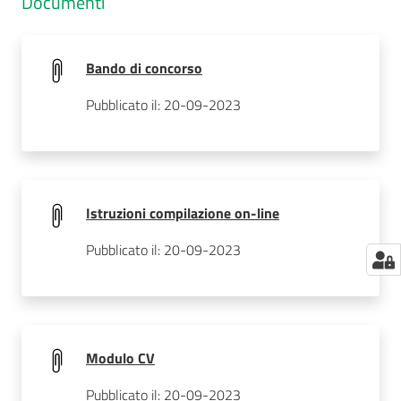
Documenti
Bando di concorso
Pubblicato il: 20-09-2023
Istruzioni compilazione on-line
Pubblicato il: 20-09-2023
Modulo CV
Pubblicato il: 20-09-2023