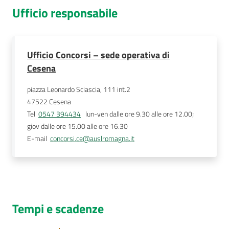
Ufficio responsabile
Ufficio Concorsi – sede operativa di
Cesena
piazza Leonardo Sciascia, 111 int.2
47522
Cesena
Tel
0547 394434
   lun-ven dalle ore 9.30 alle ore 12.00; 
giov dalle ore 15.00 alle ore 16.30 
E-mail
concorsi.ce@auslromagna.it
Tempi e scadenze