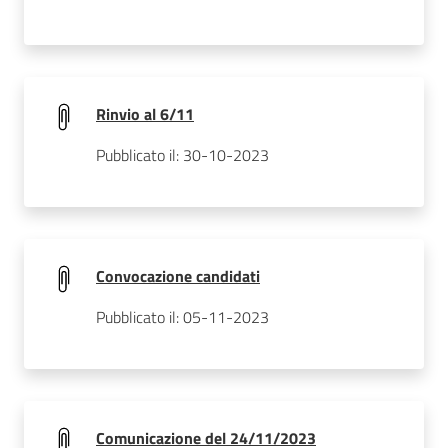
Rinvio al 6/11
Pubblicato il: 30-10-2023
Convocazione candidati
Pubblicato il: 05-11-2023
Comunicazione del 24/11/2023