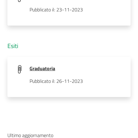
Pubblicato il: 23-11-2023
Esiti
Graduatoria
Pubblicato il: 26-11-2023
Ultimo aggiornamento