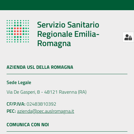
Servizio Sanitario
Regionale Emilia-
Romagna
AZIENDA USL DELLA ROMAGNA
Sede Legale
Via De Gasperi, 8 - 48121 Ravenna (RA)
CF/P.IVA:
02483810392
PEC:
azienda@pec.auslromagna.it
COMUNICA CON NOI