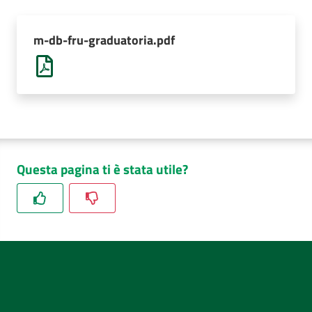
AUSL
Comunica
m-db-fru-graduatoria.pdf
Questa pagina ti è stata utile?