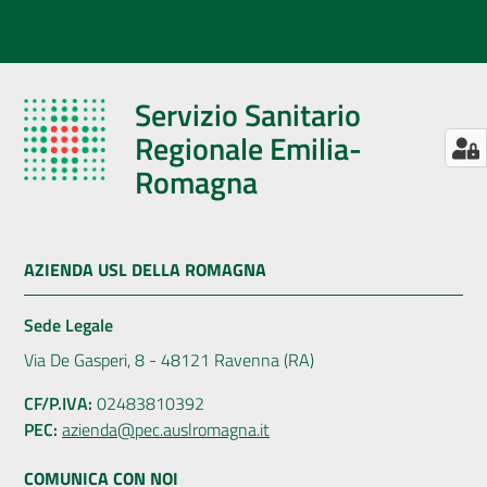
Servizio Sanitario
Regionale Emilia-
Romagna
AZIENDA USL DELLA ROMAGNA
Sede Legale
Via De Gasperi, 8 - 48121 Ravenna (RA)
CF/P.IVA:
02483810392
PEC:
azienda@pec.auslromagna.it
COMUNICA CON NOI