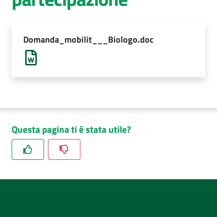
AUSL
Comunica
Domanda_mobilit___Biologo.doc
Questa pagina ti è stata utile?