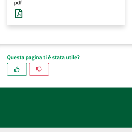
pdf
AUSL
Comunica
Questa pagina ti è stata utile?