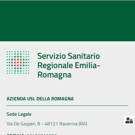
AUSL
Comunica
Servizio Sanitario
Regionale Emilia-
Romagna
AZIENDA USL DELLA ROMAGNA
Sede Legale
Via De Gasperi, 8 - 48121 Ravenna (RA)