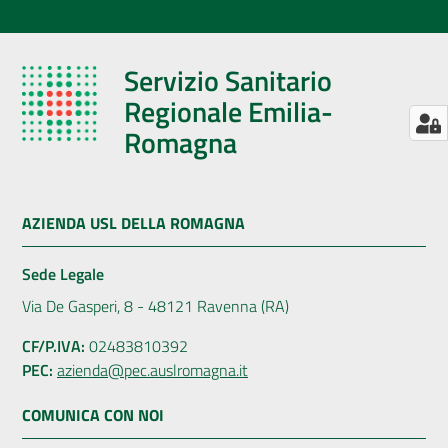
Servizio Sanitario
Regionale Emilia-
Romagna
AZIENDA USL DELLA ROMAGNA
Sede Legale
Via De Gasperi, 8 - 48121 Ravenna (RA)
CF/P.IVA:
02483810392
PEC:
azienda@pec.auslromagna.it
COMUNICA CON NOI