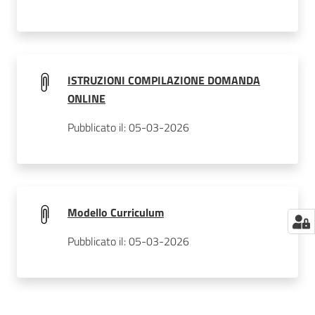
ISTRUZIONI COMPILAZIONE DOMANDA
ONLINE
Pubblicato il: 05-03-2026
Modello Curriculum
Pubblicato il: 05-03-2026