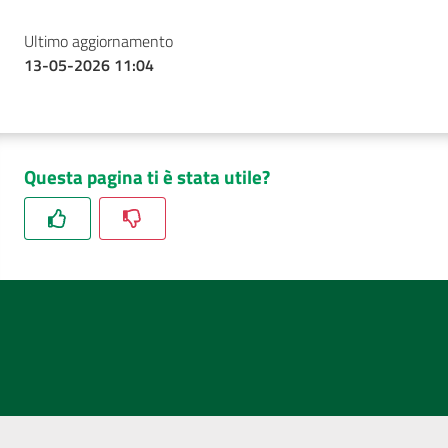
Ultimo aggiornamento
13-05-2026 11:04
Questa pagina ti è stata utile?