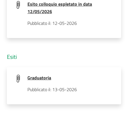
Esito colloquio espletato in data
12/05/2026
Pubblicato il: 12-05-2026
Esiti
Graduatoria
Pubblicato il: 13-05-2026