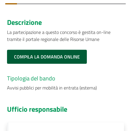
Descrizione
La partecipazione a questo concorso è gestita on-line
tramite il portale regionale delle Risorse Umane
COMPILA LA DOMANDA ONLINE
Tipologia del bando
Avvisi pubblici per mobilità in entrata (esterna)
Ufficio responsabile