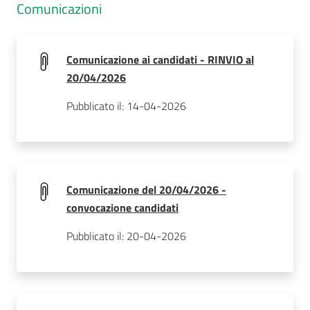
Comunicazioni
Comunicazione ai candidati - RINVIO al
20/04/2026
Pubblicato il: 14-04-2026
Comunicazione del 20/04/2026 -
convocazione candidati
Pubblicato il: 20-04-2026