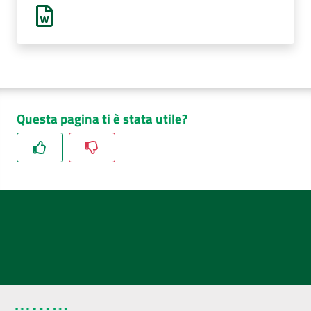
AUSL
Comunica
Questa pagina ti è stata utile?