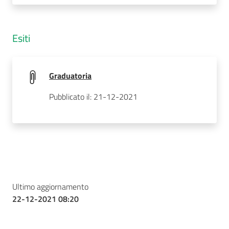
Esiti
Graduatoria
Pubblicato il: 21-12-2021
Ultimo aggiornamento
22-12-2021 08:20