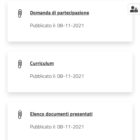
Domanda di partecipazione
Pubblicato il: 08-11-2021
Curriculum
Pubblicato il: 08-11-2021
Elenco documenti presentati
Pubblicato il: 08-11-2021