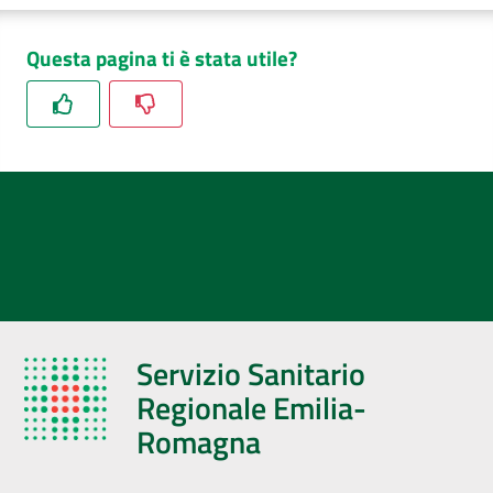
Questa pagina ti è stata utile?
Servizio Sanitario
Regionale Emilia-
Romagna