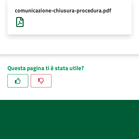
AUSL
comunicazione-chiusura-procedura.pdf
Comunica
Questa pagina ti è stata utile?