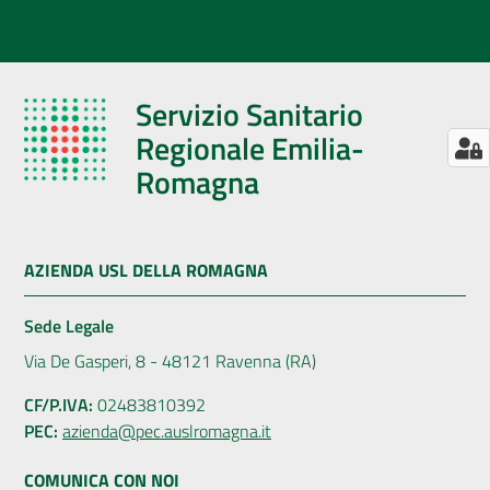
Servizio Sanitario
Regionale Emilia-
Romagna
AZIENDA USL DELLA ROMAGNA
Sede Legale
Via De Gasperi, 8 - 48121 Ravenna (RA)
CF/P.IVA:
02483810392
PEC:
azienda@pec.auslromagna.it
COMUNICA CON NOI