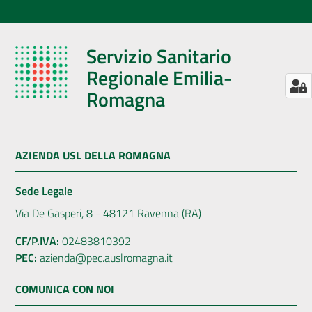
Servizio Sanitario
Regionale Emilia-
Romagna
AZIENDA USL DELLA ROMAGNA
Sede Legale
Via De Gasperi, 8 - 48121 Ravenna (RA)
CF/P.IVA:
02483810392
PEC:
azienda@pec.auslromagna.it
COMUNICA CON NOI