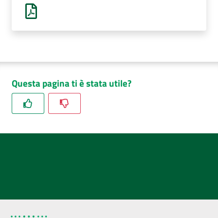
AUSL
Comunica
Questa pagina ti è stata utile?