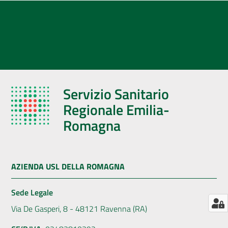
AUSL
Comunica
Servizio Sanitario
Regionale Emilia-
Romagna
AZIENDA USL DELLA ROMAGNA
Sede Legale
Via De Gasperi, 8 - 48121 Ravenna (RA)