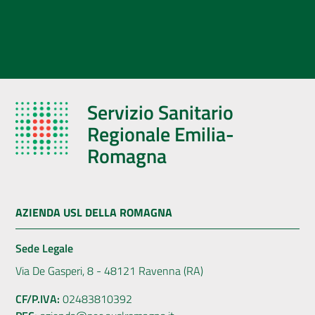
Servizio Sanitario
Regionale Emilia-
Romagna
AZIENDA USL DELLA ROMAGNA
Sede Legale
Via De Gasperi, 8 - 48121 Ravenna (RA)
CF/P.IVA:
02483810392