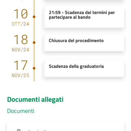
10
21:59
-
Scadenza dei termini per
partecipare al bando
OTT
/
24
18
Chiusura del procedimento
NOV
/
24
17
Scadenza della graduatoria
NOV
/
25
Documenti allegati
Documenti