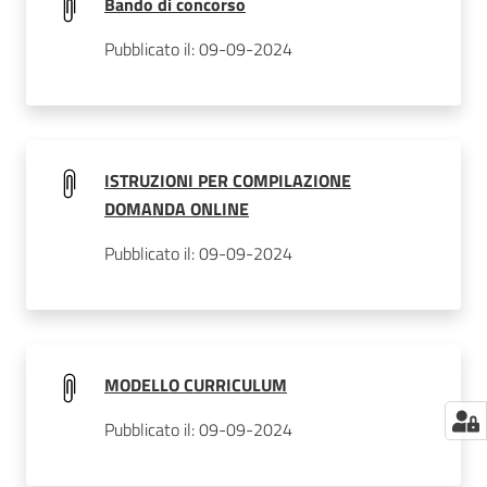
Bando di concorso
Pubblicato il: 09-09-2024
ISTRUZIONI PER COMPILAZIONE
DOMANDA ONLINE
Pubblicato il: 09-09-2024
MODELLO CURRICULUM
Pubblicato il: 09-09-2024