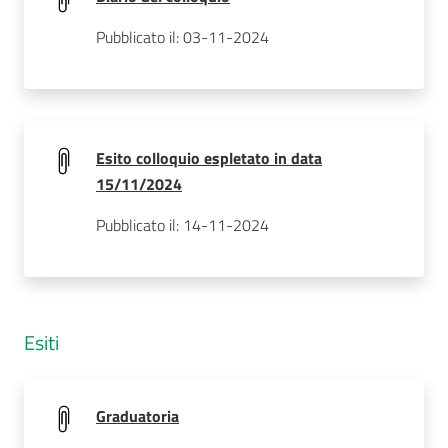
Pubblicato il: 03-11-2024
Esito colloquio espletato in data
15/11/2024
Pubblicato il: 14-11-2024
Esiti
Graduatoria