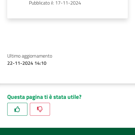
Pubblicato il: 17-11-2024
Ultimo aggiornamento
22-11-2024 14:10
Questa pagina ti è stata utile?