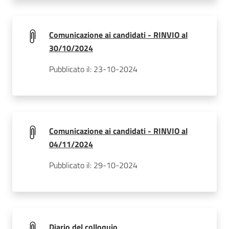
Comunicazione ai candidati - RINVIO al
30/10/2024
Pubblicato il: 23-10-2024
Comunicazione ai candidati - RINVIO al
04/11/2024
Pubblicato il: 29-10-2024
Diario del colloquio