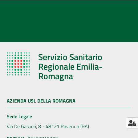
AUSL
Comunica
Servizio Sanitario
Regionale Emilia-
Romagna
AZIENDA USL DELLA ROMAGNA
Sede Legale
Via De Gasperi, 8 - 48121 Ravenna (RA)