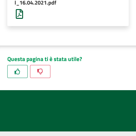
l_16.04.2021.pdf
AUSL
Comunica
Questa pagina ti è stata utile?