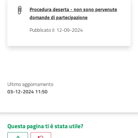
Procedura deserta - non sono pervenute
domande di partecipazione
Pubblicato il: 12-09-2024
Ultimo aggiornamento
03-12-2024 11:50
Questa pagina ti è stata utile?