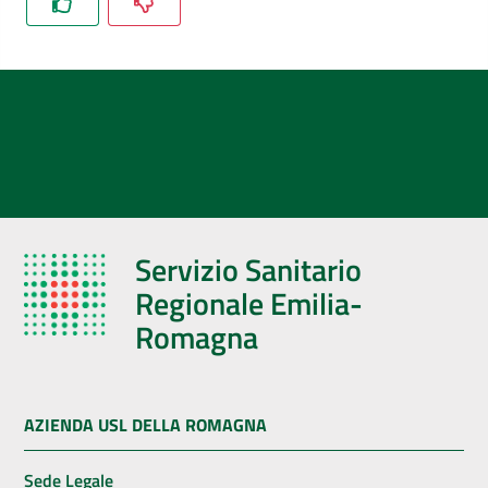
Servizio Sanitario
Regionale Emilia-
Romagna
AZIENDA USL DELLA ROMAGNA
Sede Legale