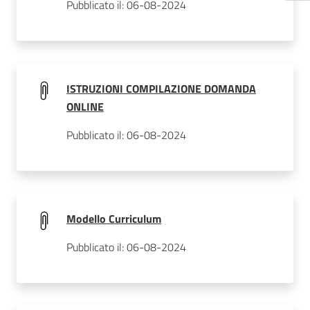
Pubblicato il: 06-08-2024
ISTRUZIONI COMPILAZIONE DOMANDA
ONLINE
Pubblicato il: 06-08-2024
Modello Curriculum
Pubblicato il: 06-08-2024