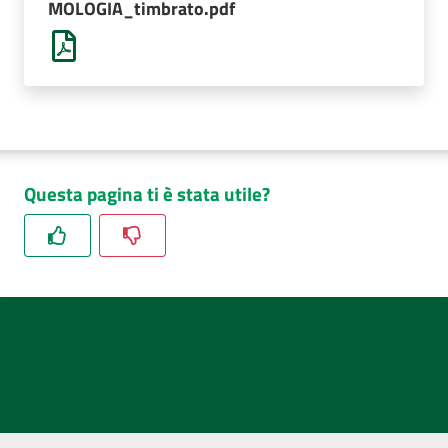
MOLOGIA_timbrato.pdf
AUSL
Comunica
Questa pagina ti è stata utile?