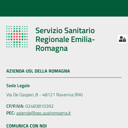
Servizio Sanitario
Regionale Emilia-
Romagna
AZIENDA USL DELLA ROMAGNA
Sede Legale
Via De Gasperi, 8 - 48121 Ravenna (RA)
CF/P.IVA:
02483810392
PEC:
azienda@pec.auslromagna.it
COMUNICA CON NOI