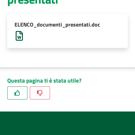
AUSL
Comunica
ELENCO_documenti_presentati.doc
Questa pagina ti è stata utile?