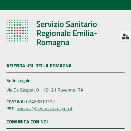
Servizio Sanitario
Regionale Emilia-
Romagna
AZIENDA USL DELLA ROMAGNA
Sede Legale
Via De Gasperi, 8 - 48121 Ravenna (RA)
CF/P.IVA:
02483810392
PEC:
azienda@pec.auslromagna.it
COMUNICA CON NOI