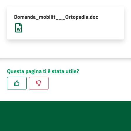
AUSL
Comunica
Domanda_mobilit___Ortopedia.doc
Questa pagina ti è stata utile?